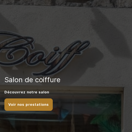
Salon de coiffure
Découvrez notre salon
Voir nos prestations